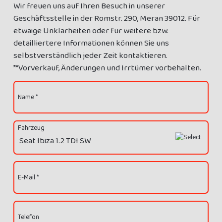
Wir freuen uns auf Ihren Besuch in unserer
Geschäftsstelle in der Romstr. 290, Meran 39012. Für
etwaige Unklarheiten oder für weitere bzw.
detailliertere Informationen können Sie uns
selbstverständlich jeder Zeit kontaktieren.
**Vorverkauf, Änderungen und Irrtümer vorbehalten.
Name *
Fahrzeug
E-Mail *
Telefon