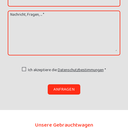
Nachricht, Fragen, ... *
Ich akzeptiere die
Datenschutzbestimmungen
*
ANFRAGEN
Unsere Gebrauchtwagen