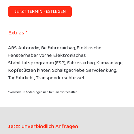
JETZT TERMIN FESTLEGEN
Extras *
ABS, Autoradio, Beifahrerairbag, Elektrische
Fensterheber vorne, Elektronisches
Stabilitätsprogramm (ESP), Fahrerairbag, Klimaanlage,
Kopfstützen hinten, Schaltgetriebe, Servolenkung,
Tagfahrlicht, Transponderschlüssel
* Vorverkauf, Änderungen und Irrtümer vorbehalten
Jetzt unverbindlich Anfragen