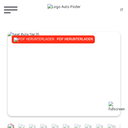
IT
PDF HERUNTERLADEN