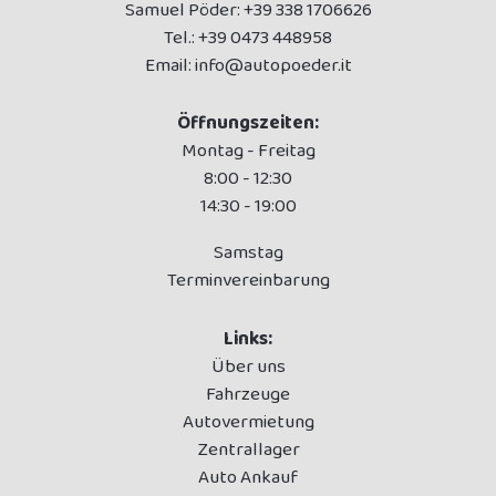
Samuel Pöder:
+39 338 1706626
Tel.:
+39 0473 448958
Email:
info@autopoeder.it
Öffnungszeiten:
Montag - Freitag
8:00 - 12:30
14:30 - 19:00
Samstag
Terminvereinbarung
Links:
Über uns
Fahrzeuge
Autovermietung
Zentrallager
Auto Ankauf