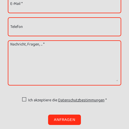
E-Mail *
Telefon
Nachricht, Fragen, ... *
Ich akzeptiere die
Datenschutzbestimmungen
*
ANFRAGEN