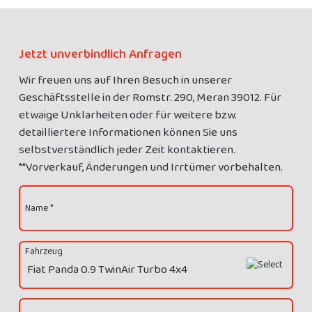
Jetzt unverbindlich Anfragen
Wir freuen uns auf Ihren Besuch in unserer
Geschäftsstelle in der Romstr. 290, Meran 39012. Für
etwaige Unklarheiten oder für weitere bzw.
detailliertere Informationen können Sie uns
selbstverständlich jeder Zeit kontaktieren.
**Vorverkauf, Änderungen und Irrtümer vorbehalten.
Name *
Fahrzeug