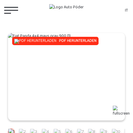
IT
PDF HERUNTERLADEN