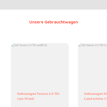
Unsere Gebrauchtwagen
Volkswagen Touran 2.0 TDI
Volkswagen Sh
Join 7Posti
Comfortline 7