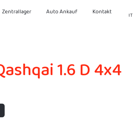
Zentrallager
Auto Ankauf
Kontakt
IT
Qashqai 1.6 D 4x4