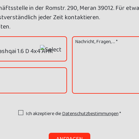
äftsstelle in der Romstr. 290, Meran 39012. Für etwa
tverständlich jeder Zeit kontaktieren.
ten.
Nachricht, Fragen, ... *
Ich akzeptiere die
Datenschutzbestimmungen
*