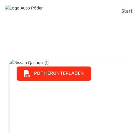
Start
PDF HERUNTERLADEN