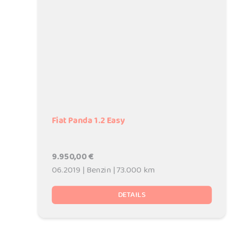
Fiat Panda 1.2 Easy
9.950,00 €
06.2019 | Benzin | 73.000 km
DETAILS