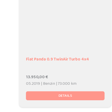
Fiat Panda 0.9 TwinAir Turbo 4x4
13.950,00 €
05.2019 | Benzin | 73.000 km
DETAILS