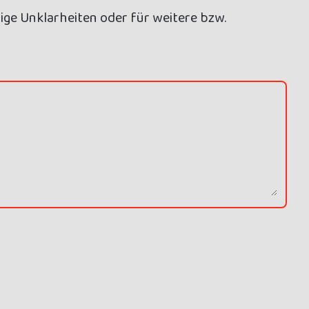
ige Unklarheiten oder für weitere bzw.