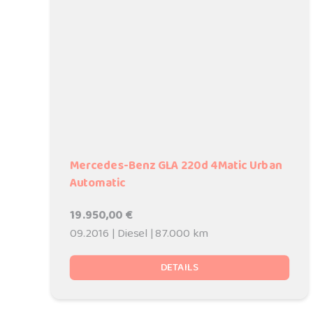
Mercedes-Benz GLA 220d 4Matic Urban
Automatic
19.950,00 €
09.2016 | Diesel | 87.000 km
DETAILS