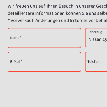
Wir freuen uns auf Ihren Besuch in unserer Gesch
detailliertere Informationen können Sie uns selbs
**Vorverkauf, Änderungen und Irrtümer vorbehal
Fahrzeug
Name *
E-Mail *
Telefon