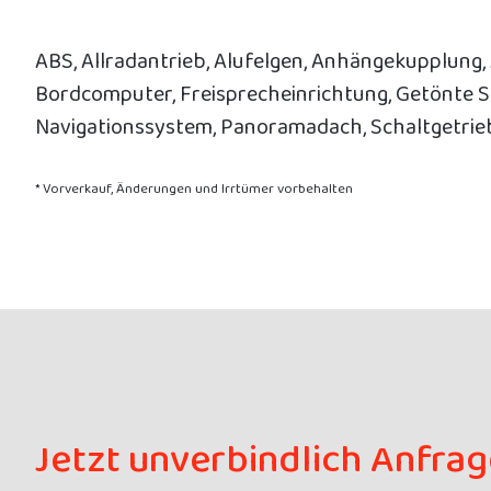
ABS, Allradantrieb, Alufelgen, Anhängekupplung, 
Bordcomputer, Freisprecheinrichtung, Getönte S
Navigationssystem, Panoramadach, Schaltgetrieb
* Vorverkauf, Änderungen und Irrtümer vorbehalten
Jetzt unverbindlich Anfra