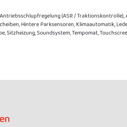
Antriebsschlupfregelung (ASR / Traktionskontrolle), 
cheiben, Hintere Parksensoren, Klimaautomatik, Lede
e, Sitzheizung, Soundsystem, Tempomat, Touchscree
gen