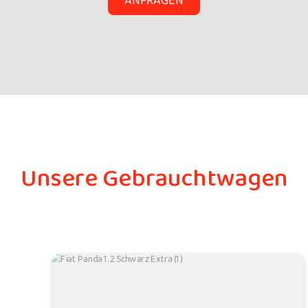
ANFRAGEN
Unsere Gebrauchtwagen