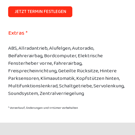
JETZT TERMIN FESTLEGEN
Extras *
ABS, Allradantrieb, Alufelgen, Autoradio,
Beifahrerairbag, Bordcomputer, Elektrische
Fensterheber vorne, Fahrerairbag,
Freisprecheinrichtung, Geteilte Rücksitze, Hintere
Parksensoren, Klimaautomatik, Kopfstützen hinten,
Multifunktionslenkrad, Schaltgetriebe, Servolenkung,
Soundsystem, Zentralverriegelung
* Vorverkauf, Änderungen und Irrtümer vorbehalten