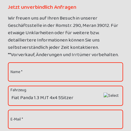
Jetzt unverbindlich Anfragen
Wir freuen uns auf Ihren Besuch in unserer
Geschäftsstelle in der Romstr. 290, Meran 39012. Für
etwaige Unklarheiten oder für weitere bzw.
detailliertere Informationen können Sie uns
selbstverständlich jeder Zeit kontaktieren.
**Vorverkauf, Änderungen und Irrtümer vorbehalten.
Name *
Fahrzeug
E-Mail *