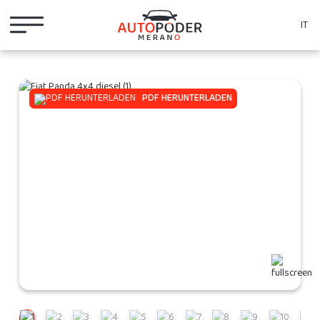
IT
PDF HERUNTERLADEN