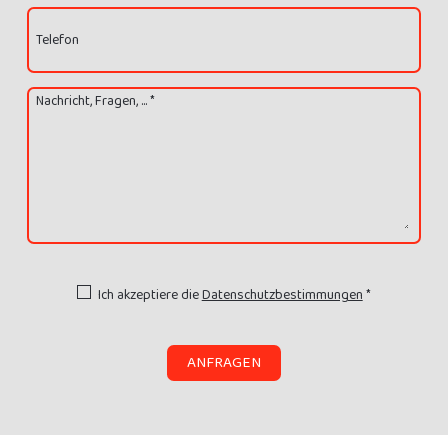
Telefon
Nachricht, Fragen, ... *
Ich akzeptiere die
Datenschutzbestimmungen
*
ANFRAGEN