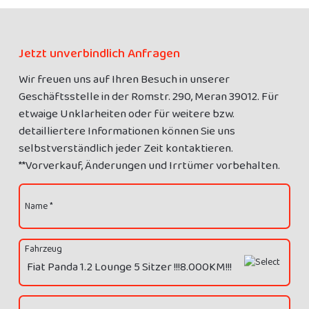
Jetzt unverbindlich Anfragen
Wir freuen uns auf Ihren Besuch in unserer
Geschäftsstelle in der Romstr. 290, Meran 39012. Für
etwaige Unklarheiten oder für weitere bzw.
detailliertere Informationen können Sie uns
selbstverständlich jeder Zeit kontaktieren.
**Vorverkauf, Änderungen und Irrtümer vorbehalten.
Name *
Fahrzeug