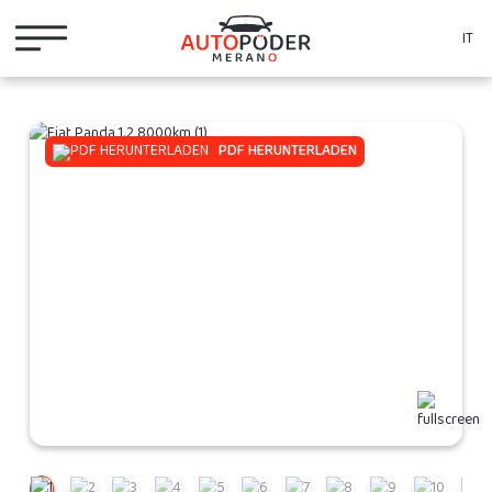
IT
PDF HERUNTERLADEN