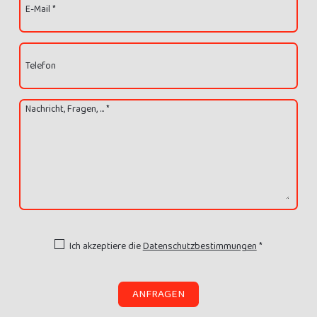
E-Mail *
Telefon
Nachricht, Fragen, ... *
Ich akzeptiere die
Datenschutzbestimmungen
*
ANFRAGEN