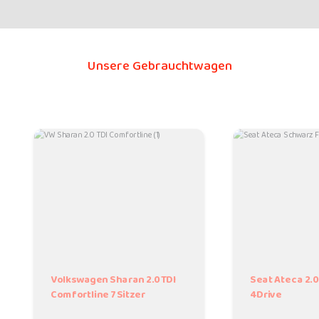
Unsere Gebrauchtwagen
Volkswagen Sharan 2.0TDI
Seat Ateca 2.0
Comfortline 7Sitzer
4Drive