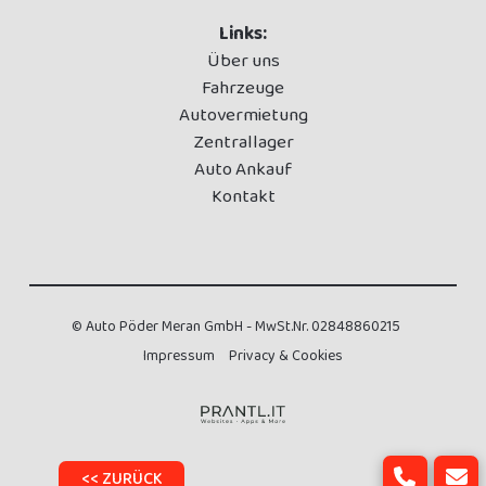
Links:
Über uns
Fahrzeuge
Autovermietung
Zentrallager
Auto Ankauf
Kontakt
© Auto Pöder Meran GmbH - MwSt.Nr. 02848860215
Impressum
Privacy & Cookies
<< ZURÜCK