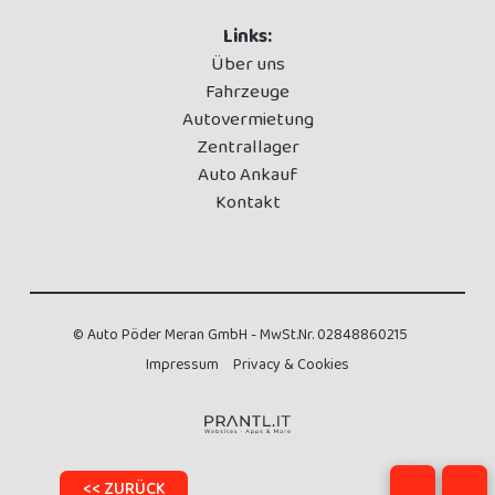
Links:
Über uns
Fahrzeuge
Autovermietung
Zentrallager
Auto Ankauf
Kontakt
© Auto Pöder Meran GmbH - MwSt.Nr. 02848860215
Impressum
Privacy & Cookies
<< ZURÜCK