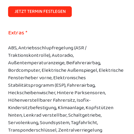
JETZT TERMIN FESTLEGEN
Extras *
ABS, Antriebsschlupfregelung (ASR /
Traktionskontrolle), Autoradio,
Außentemperaturanzeige, Beifahrerairbag,
Bordcomputer, Elektrische Außenspiegel, Elektrische
Fensterheber vorne, Elektronisches
Stabilitätsprogramm (ESP), Fahrerairbag,
Heckscheibenwischer, Hintere Parksensoren,
Höhenverstellbarer Fahrersitz, Isofix-
Kindersitzbefestigung, Klimaanlage, Kopfstützen
hinten, Lenkrad verstellbar, Schaltgetriebe,
Servolenkung, Soundsystem, Tagfahrlicht,
Transponderschlüssel, Zentralverriegelung