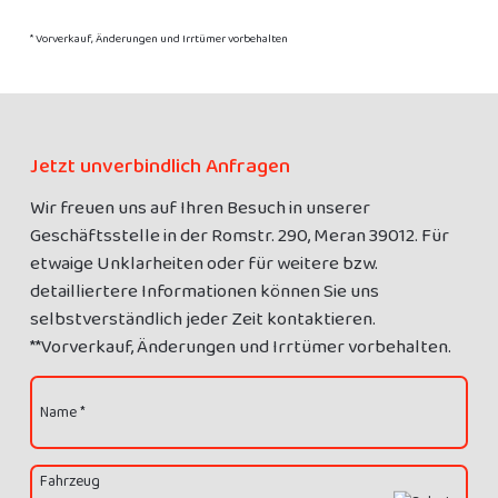
* Vorverkauf, Änderungen und Irrtümer vorbehalten
Jetzt unverbindlich Anfragen
Wir freuen uns auf Ihren Besuch in unserer
Geschäftsstelle in der Romstr. 290, Meran 39012. Für
etwaige Unklarheiten oder für weitere bzw.
detailliertere Informationen können Sie uns
selbstverständlich jeder Zeit kontaktieren.
**Vorverkauf, Änderungen und Irrtümer vorbehalten.
Name *
Fahrzeug