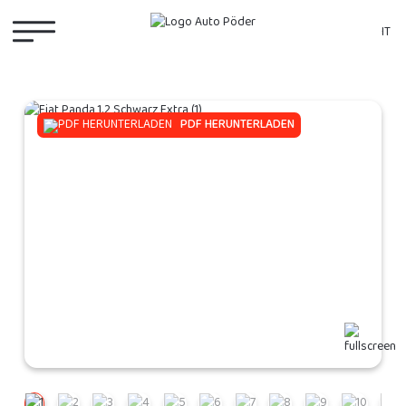
IT
PDF HERUNTERLADEN