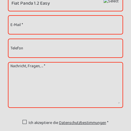
E-Mail *
Telefon
Nachricht, Fragen, ... *
Ich akzeptiere die
Datenschutzbestimmungen
*