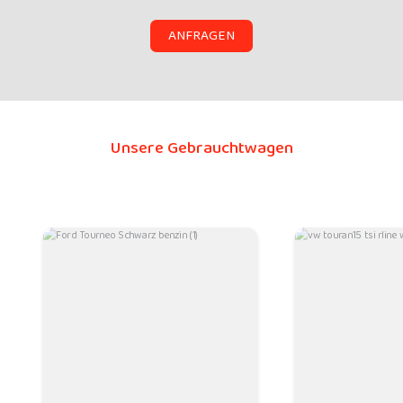
ANFRAGEN
Unsere Gebrauchtwagen