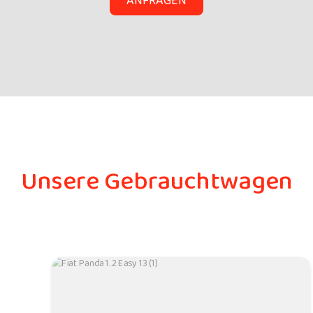
ANFRAGEN
Unsere Gebrauchtwagen