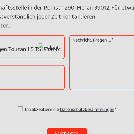
äftsstelle in der Romstr. 290, Meran 39012. Für etwa
tverständlich jeder Zeit kontaktieren.
ten.
Nachricht, Fragen, ... *
Ich akzeptiere die
Datenschutzbestimmungen
*