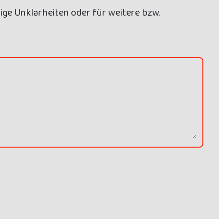
ige Unklarheiten oder für weitere bzw.