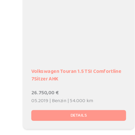
Volkswagen Touran 1.5 TSI Comfortline
7Sitzer AHK
26.750,00 €
05.2019 | Benzin | 54.000 km
DETAILS