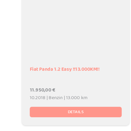
Fiat Panda 1.2 Easy !!13.000KM!!
11.950,00 €
10.2018 | Benzin | 13.000 km
DETAILS