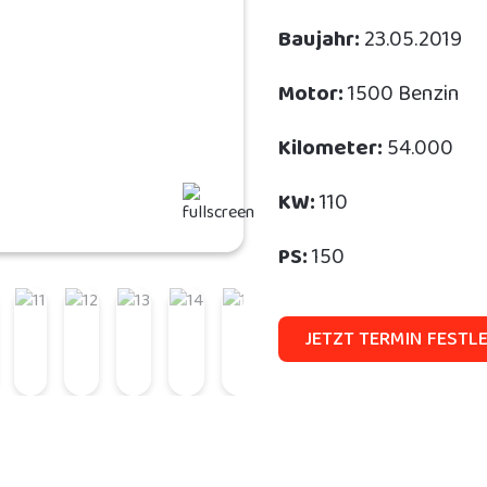
Baujahr:
23.05.2019
Motor:
1500 Benzin
Kilometer:
54.000
KW:
110
PS:
150
JETZT TERMIN FESTL