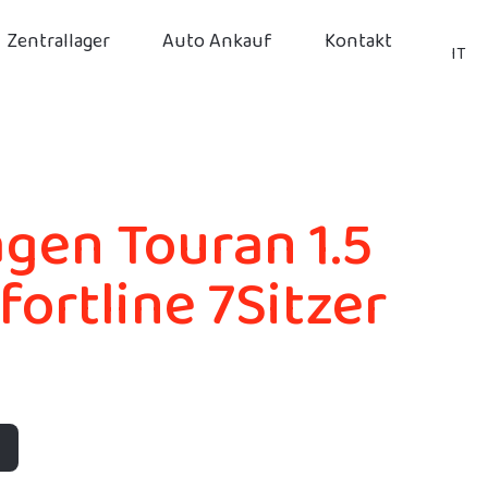
Zentrallager
Auto Ankauf
Kontakt
IT
gen Touran 1.5
ortline 7Sitzer