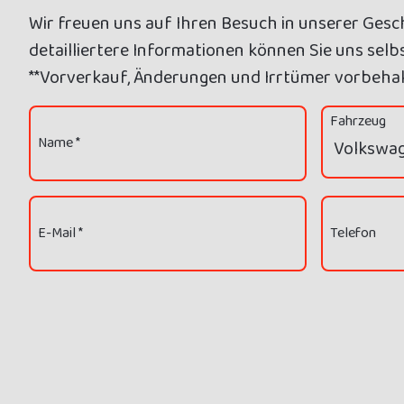
Wir freuen uns auf Ihren Besuch in unserer Gesch
detailliertere Informationen können Sie uns selbs
**Vorverkauf, Änderungen und Irrtümer vorbehal
Fahrzeug
Name *
E-Mail *
Telefon