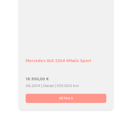
Mercedes GLK 220d 4Matic Sport
18.950,00 €
06.2014 | Diesel | 105.000 km
DETAILS