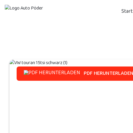
Start
PDF HERUNTERLADE