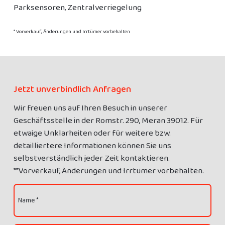
Parksensoren, Zentralverriegelung
* Vorverkauf, Änderungen und Irrtümer vorbehalten
Jetzt unverbindlich Anfragen
Wir freuen uns auf Ihren Besuch in unserer
Geschäftsstelle in der Romstr. 290, Meran 39012. Für
etwaige Unklarheiten oder für weitere bzw.
detailliertere Informationen können Sie uns
selbstverständlich jeder Zeit kontaktieren.
**Vorverkauf, Änderungen und Irrtümer vorbehalten.
Name *