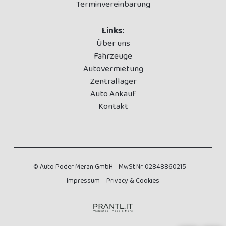
Terminvereinbarung
Links:
Über uns
Fahrzeuge
Autovermietung
Zentrallager
Auto Ankauf
Kontakt
© Auto Pöder Meran GmbH - MwSt.Nr. 02848860215
Impressum
Privacy & Cookies