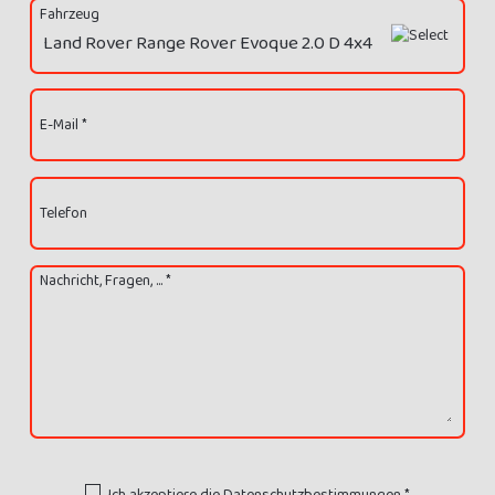
Fahrzeug
E-Mail *
Telefon
Nachricht, Fragen, ... *
Ich akzeptiere die
Datenschutzbestimmungen
*