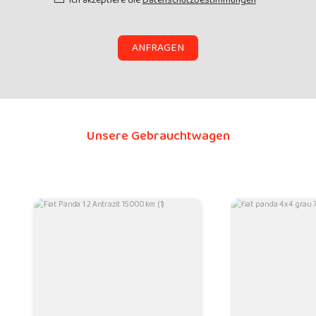
ANFRAGEN
Unsere Gebrauchtwagen