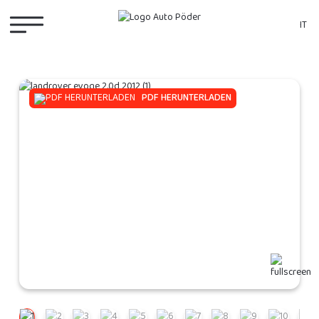
IT
PDF HERUNTERLADEN