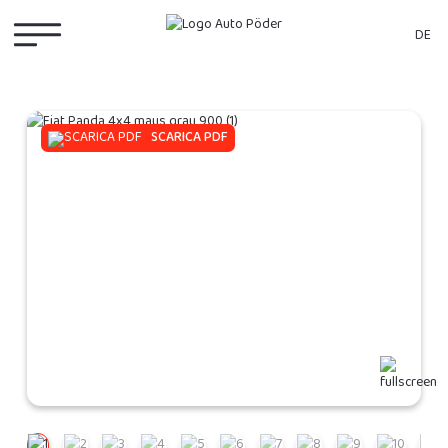
DE
SCARICA PDF