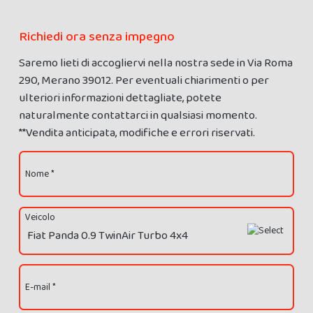
Richiedi ora senza impegno
Saremo lieti di accogliervi nella nostra sede in Via Roma
290, Merano 39012. Per eventuali chiarimenti o per
ulteriori informazioni dettagliate, potete
naturalmente contattarci in qualsiasi momento.
**Vendita anticipata, modifiche e errori riservati.
Nome *
Veicolo
E-mail *