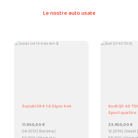
Le nostre auto usate
Suzuki SX4 1.6 Style 4x4
Audi Q5 40 TDI
Sport quattro
11.950,00 €
33.950,00 €
04.2013 | Benzina |
12.2019 | Diesel 