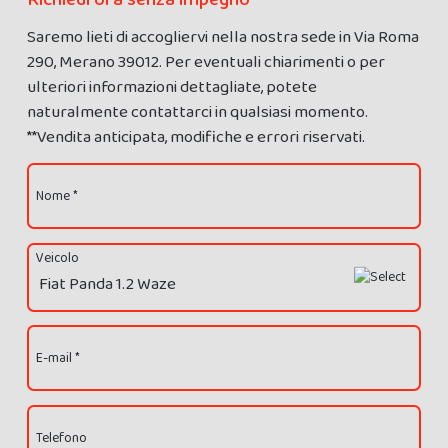
Saremo lieti di accogliervi nella nostra sede in Via Roma
290, Merano 39012. Per eventuali chiarimenti o per
ulteriori informazioni dettagliate, potete
naturalmente contattarci in qualsiasi momento.
**Vendita anticipata, modifiche e errori riservati.
Nome *
Veicolo
E-mail *
Telefono