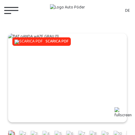
DE
SCARICA PDF