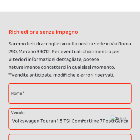
Richiedi ora senza impegno
Saremo lieti di accogliervi nella nostra sede in Via Roma
290, Merano 39012. Per eventuali chiarimenti o per
ulteriori informazioni dettagliate, potete
naturalmente contattarci in qualsiasi momento.
**Vendita anticipata, modifiche e errori riservati.
Nome *
Veicolo