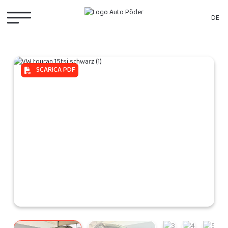
DE
SCARICA PDF