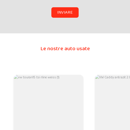
INVIARE
Le nostre auto usate