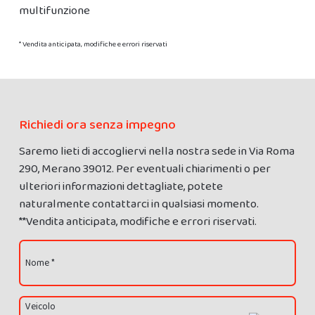
multifunzione
* Vendita anticipata, modifiche e errori riservati
Richiedi ora senza impegno
Saremo lieti di accogliervi nella nostra sede in Via Roma
290, Merano 39012. Per eventuali chiarimenti o per
ulteriori informazioni dettagliate, potete
naturalmente contattarci in qualsiasi momento.
**Vendita anticipata, modifiche e errori riservati.
Nome *
Veicolo