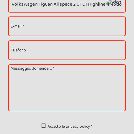
E-mail *
Telefono
Messaggio, domande, ... *
Accetto la
privacy policy
*