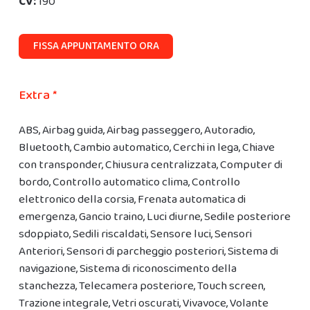
CV:
190
FISSA APPUNTAMENTO ORA
Extra *
ABS, Airbag guida, Airbag passeggero, Autoradio,
Bluetooth, Cambio automatico, Cerchi in lega, Chiave
con transponder, Chiusura centralizzata, Computer di
bordo, Controllo automatico clima, Controllo
elettronico della corsia, Frenata automatica di
emergenza, Gancio traino, Luci diurne, Sedile posteriore
sdoppiato, Sedili riscaldati, Sensore luci, Sensori
Anteriori, Sensori di parcheggio posteriori, Sistema di
navigazione, Sistema di riconoscimento della
stanchezza, Telecamera posteriore, Touch screen,
Trazione integrale, Vetri oscurati, Vivavoce, Volante