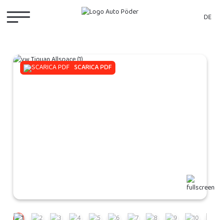
DE
SCARICA PDF