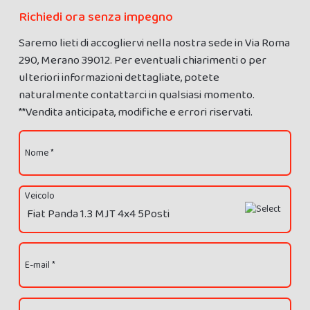
Richiedi ora senza impegno
Saremo lieti di accogliervi nella nostra sede in Via Roma
290, Merano 39012. Per eventuali chiarimenti o per
ulteriori informazioni dettagliate, potete
naturalmente contattarci in qualsiasi momento.
**Vendita anticipata, modifiche e errori riservati.
Nome *
Veicolo
E-mail *