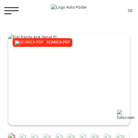
DE
SCARICA PDF