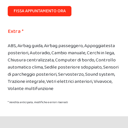
FISSA APPUNTAMENTO ORA
Extra *
ABS, Airbag guida, Airbag passeggero, Appoggiatesta
posteriori, Autoradio, Cambio manuale, Cerchi in lega,
Chiusura centralizzata, Computer di bordo, Controllo
automatico clima, Sedile posteriore sdoppiato, Sensori
di parcheggio posteriori, Servosterzo, Sound system,
Trazione integrale, Vetri elettrici anteriori, Vivavoce,
Volante multifunzione
* Vendita anticipata, modifiche e errori riservati