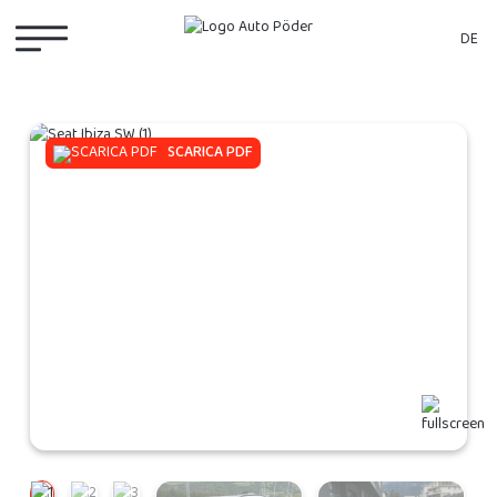
DE
SCARICA PDF