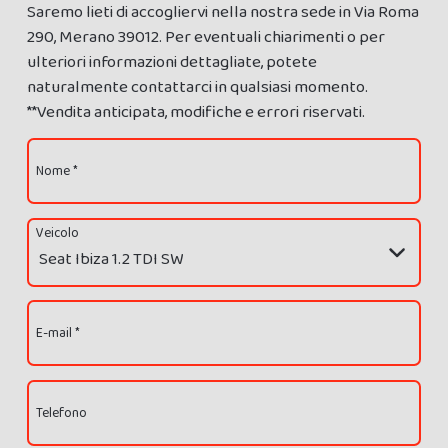
Saremo lieti di accogliervi nella nostra sede in Via Roma
290, Merano 39012. Per eventuali chiarimenti o per
ulteriori informazioni dettagliate, potete
naturalmente contattarci in qualsiasi momento.
**Vendita anticipata, modifiche e errori riservati.
Nome *
Veicolo
E-mail *
Telefono