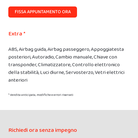
FISSA APPUNTAMENTO ORA
Extra *
ABS, Airbag guida, Airbag passeggero, Appoggiatesta
posteriori, Autoradio, Cambio manuale, Chiave con
transponder, Climatizzatore, Controllo elettronico
della stabilità, Luci diurne, Servosterzo, Vetri elettrici
anteriori
* Vendita anticipata, modifiche e errori riservati
Richiedi ora senza impegno