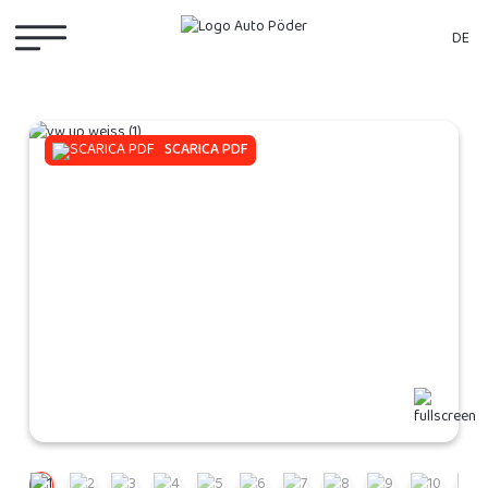
DE
SCARICA PDF