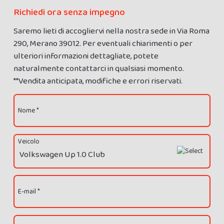
Richiedi ora senza impegno
Saremo lieti di accogliervi nella nostra sede in Via Roma
290, Merano 39012. Per eventuali chiarimenti o per
ulteriori informazioni dettagliate, potete
naturalmente contattarci in qualsiasi momento.
**Vendita anticipata, modifiche e errori riservati.
Nome *
Veicolo
E-mail *