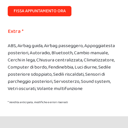
FISSA APPUNTAMENTO ORA
Extra *
ABS, Airbag guida, Airbag passeggero, Appoggiatesta
posteriori, Autoradio, Bluetooth, Cambio manuale,
Cerchi in lega, Chiusura centralizzata, Climatizzatore,
Computer di bordo, Fendinebbia, Luci diurne, Sedile
posteriore sdoppiato, Sedili riscaldati, Sensori di
parcheggio posteriori, Servosterzo, Sound system,
Vetri oscurati, Volante multifunzione
* Vendita anticipata, modifiche e errori riservati