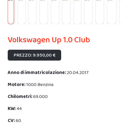
Volkswagen Up 1.0 Club
PREZZO: 9.950,00 €
Anno di immatricolazione:
20.04.2017
Motore:
1000 Benzina
Chilometri:
69.000
KW:
44
CV:
60