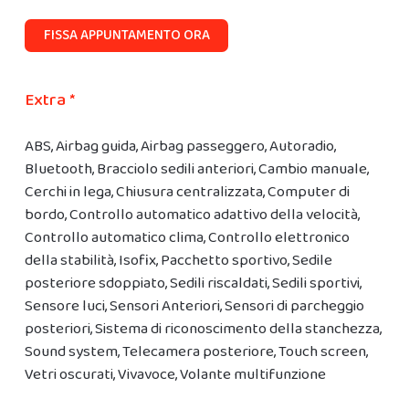
FISSA APPUNTAMENTO ORA
Extra *
ABS, Airbag guida, Airbag passeggero, Autoradio,
Bluetooth, Bracciolo sedili anteriori, Cambio manuale,
Cerchi in lega, Chiusura centralizzata, Computer di
bordo, Controllo automatico adattivo della velocità,
Controllo automatico clima, Controllo elettronico
della stabilità, Isofix, Pacchetto sportivo, Sedile
posteriore sdoppiato, Sedili riscaldati, Sedili sportivi,
Sensore luci, Sensori Anteriori, Sensori di parcheggio
posteriori, Sistema di riconoscimento della stanchezza,
Sound system, Telecamera posteriore, Touch screen,
Vetri oscurati, Vivavoce, Volante multifunzione