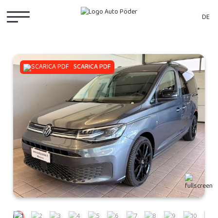
DE
SCARICA PDF