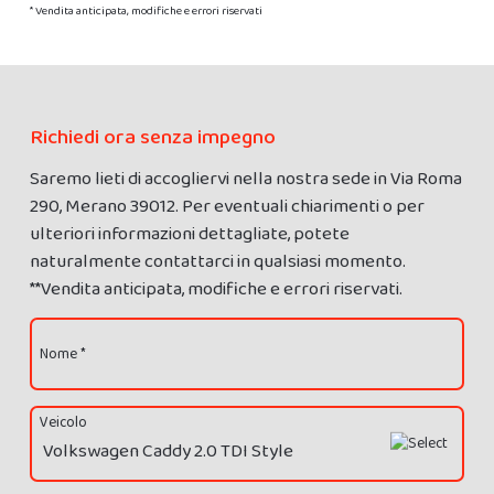
* Vendita anticipata, modifiche e errori riservati
Richiedi ora senza impegno
Saremo lieti di accogliervi nella nostra sede in Via Roma
290, Merano 39012. Per eventuali chiarimenti o per
ulteriori informazioni dettagliate, potete
naturalmente contattarci in qualsiasi momento.
**Vendita anticipata, modifiche e errori riservati.
Nome *
Veicolo