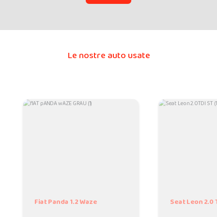
Le nostre auto usate
Fiat Panda 1.2 Waze
Seat Leon 2.0 