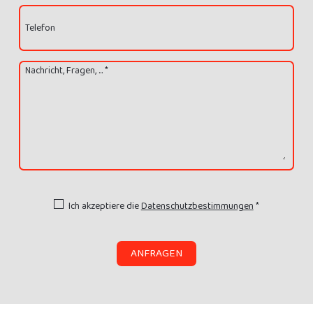
Telefon
Nachricht, Fragen, ... *
Ich akzeptiere die
Datenschutzbestimmungen
*
ANFRAGEN