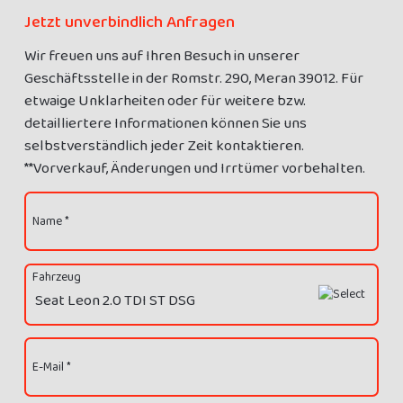
Jetzt unverbindlich Anfragen
Wir freuen uns auf Ihren Besuch in unserer
Geschäftsstelle in der Romstr. 290, Meran 39012. Für
etwaige Unklarheiten oder für weitere bzw.
detailliertere Informationen können Sie uns
selbstverständlich jeder Zeit kontaktieren.
**Vorverkauf, Änderungen und Irrtümer vorbehalten.
Name *
Fahrzeug
E-Mail *