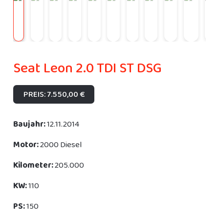
Seat Leon 2.0 TDI ST DSG
PREIS: 7.550,00 €
Baujahr:
12.11.2014
Motor:
2000 Diesel
Kilometer:
205.000
KW:
110
PS:
150