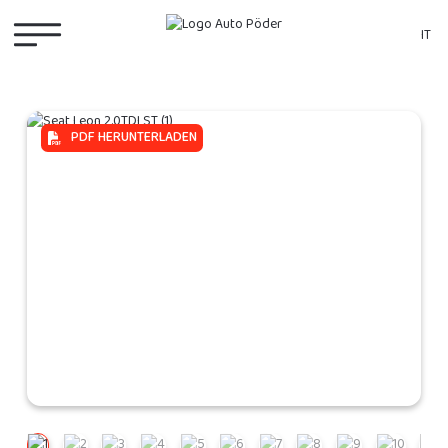
IT
PDF HERUNTERLADEN