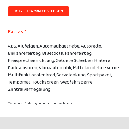
JETZT TERMIN FESTLEGEN
Extras *
ABS, Alufelgen, Automatikgetriebe, Autoradio,
Beifahrerairbag, Bluetooth, Fahrerairbag,
Freisprecheinrichtung, Getönte Scheiben, Hintere
Parksensoren, Klimaautomatik, Mittelarmlehne vorne,
Multifunktionslenkrad, Servolenkung, Sportpaket,
Tempomat, Touchscreen, Wegfahrsperre,
Zentralverriegelung
* Vorverkauf, Änderungen und Irrtümer vorbehalten