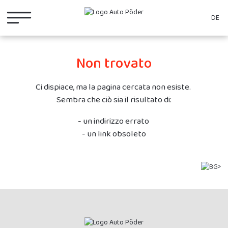
DE
Non trovato
Ci dispiace, ma la pagina cercata non esiste.
Sembra che ciò sia il risultato di:
- un indirizzo errato
- un link obsoleto