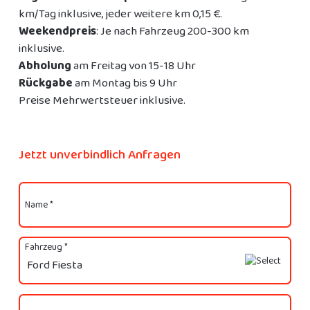
km/Tag inklusive, jeder weitere km 0,15 €.
Weekendpreis
: Je nach Fahrzeug 200-300 km
inklusive.
Abholung
am Freitag von 15-18 Uhr
Rückgabe
am Montag bis 9 Uhr
Preise Mehrwertsteuer inklusive.
Jetzt unverbindlich Anfragen
Name *
Fahrzeug *