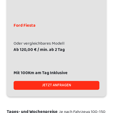
Ford Fiesta
Oder vergleichbares Modell
Ab 120,00 € / min. ab 2 Tag
Mit 100Km am Tag Inklusive
JETZT ANFRAGEN
Tages- und Wochenpreise
: Je nach Fahrzeug 100-150