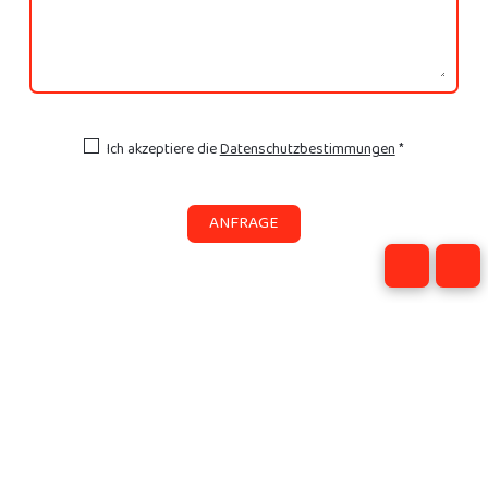
Ich akzeptiere die
Datenschutzbestimmungen
*
ANFRAGE
Unsere Gebrauchtwagen