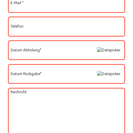
E-Mail *
Telefon
Datum Abholung*
Datum Rückgabe*
Nachricht