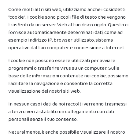
Come molti altri siti web, utilizziamo anche i cosiddetti
"cookie". I cookie sono piccoli file di testo che vengono
trasferiti da un server Web al tuo disco rigido. Questo ci
fornisce automaticamente determinati dati, come ad
esempio Indirizzo IP, browser utilizzato, sistema
operativo dal tuo computer e connessione a Internet.
I cookie non possono essere utilizzati per avviare
programmi o trasferire virus su un computer. Sulla
base delle informazioni contenute nei cookie, possiamo
facilitare la navigazione e consentire la corretta
visualizzazione dei nostri siti web.
In nessun caso i dati da noi raccolti verranno trasmessi
a terzi o verrà stabilito un collegamento con dati
personali senza il tuo consenso.
Naturalmente, è anche possibile visualizzare il nostro