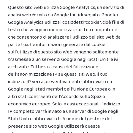
Questo sito web utilizza Google Analytics, un servizio di
analisi web fornito da Google Inc. (di seguito: Google).
Google Analytics utilizza i cosiddetti "cookie", cioè file di
testo che vengono memorizzati sul tuo computer e
che consentono di analizzare l'utilizzo del sito web da
parte tua. Le informazioni generate dal cookie
sull'utilizzo di questo sito Web vengono solitamente
trasmesse a un server di Google negli Stati Uniti e ivi
archiviate. Tuttavia, a causa dell'attivazione
dell'anonimizzazione IP su questi siti Web, il tuo
indirizzo IP verrà preventivamente abbreviato da
Google negli stati membri dell'Unione Europea o in
altri stati contraenti dell'Accordo sullo Spazio
economico europeo. Solo in casi eccezionali l'indirizzo
IP completo verrà inviato a un server di Google negli
Stati Uniti e abbreviato lì. A nome del gestore del
presente sito web Google utilizzerà queste