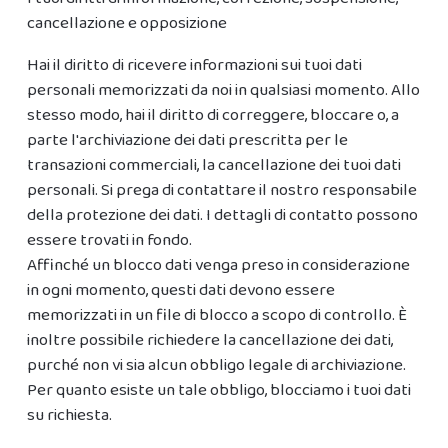
cancellazione e opposizione
Hai il diritto di ricevere informazioni sui tuoi dati
personali memorizzati da noi in qualsiasi momento. Allo
stesso modo, hai il diritto di correggere, bloccare o, a
parte l'archiviazione dei dati prescritta per le
transazioni commerciali, la cancellazione dei tuoi dati
personali. Si prega di contattare il nostro responsabile
della protezione dei dati. I dettagli di contatto possono
essere trovati in fondo.
Affinché un blocco dati venga preso in considerazione
in ogni momento, questi dati devono essere
memorizzati in un file di blocco a scopo di controllo. È
inoltre possibile richiedere la cancellazione dei dati,
purché non vi sia alcun obbligo legale di archiviazione.
Per quanto esiste un tale obbligo, blocciamo i tuoi dati
su richiesta.