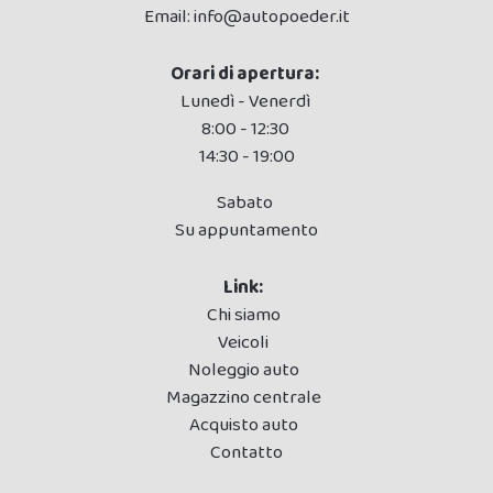
Email:
info@autopoeder.it
Orari di apertura:
Lunedì - Venerdì
8:00 - 12:30
14:30 - 19:00
Sabato
Su appuntamento
Link:
Chi siamo
Veicoli
Noleggio auto
Magazzino centrale
Acquisto auto
Contatto