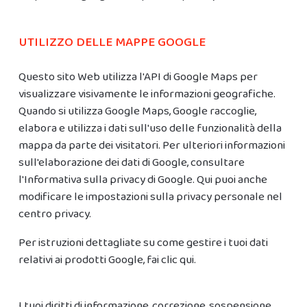
UTILIZZO DELLE MAPPE GOOGLE
Questo sito Web utilizza l'API di Google Maps per
visualizzare visivamente le informazioni geografiche.
Quando si utilizza Google Maps, Google raccoglie,
elabora e utilizza i dati sull'uso delle funzionalità della
mappa da parte dei visitatori. Per ulteriori informazioni
sull'elaborazione dei dati di Google, consultare
l'Informativa sulla
privacy di Google
. Qui puoi anche
modificare le impostazioni sulla privacy personale nel
centro privacy.
Per istruzioni dettagliate su come gestire i tuoi dati
relativi ai prodotti Google,
fai clic qui
.
I tuoi diritti di informazione, correzione, sospensione,