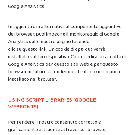
Google Analytics
.
In aggiunta o in alternativa al componente aggiuntivo
del browser, puoi impedire il monitoraggio di Google
Analytics sulle nostre pagine facendo
clic su questo link
. Un cookie di opt-out verrà
installato sul tuo dispositivo. Ciò impedirà la raccolta di
Google Analytics per questo sito Web e per questo
browser in futuro, a condizione che il cookie rimanga
installato nel browser.
USING SCRIPT LIBRARIES (GOOGLE
WEBFONTS)
Per rendere il nostro contenuto corretto e
graficamente attraente attraverso i browser,