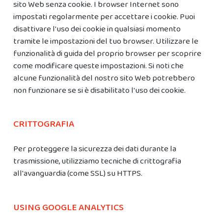
sito Web senza cookie. I browser Internet sono
impostati regolarmente per accettare i cookie. Puoi
disattivare l'uso dei cookie in qualsiasi momento
tramite le impostazioni del tuo browser. Utilizzare le
funzionalità di guida del proprio browser per scoprire
come modificare queste impostazioni. Si noti che
alcune funzionalità del nostro sito Web potrebbero
non funzionare se si è disabilitato l'uso dei cookie.
CRITTOGRAFIA
Per proteggere la sicurezza dei dati durante la
trasmissione, utilizziamo tecniche di crittografia
all'avanguardia (come SSL) su HTTPS.
USING GOOGLE ANALYTICS