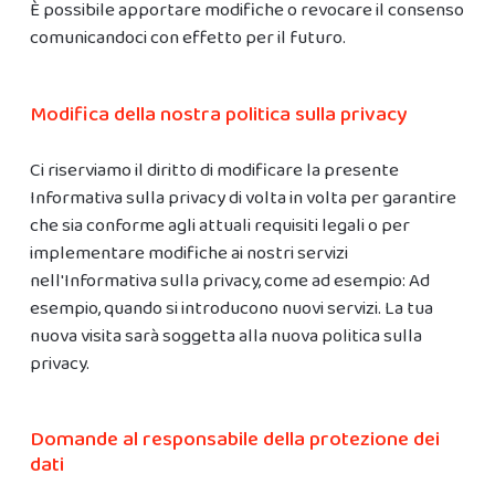
È possibile apportare modifiche o revocare il consenso
comunicandoci con effetto per il futuro.
Modifica della nostra politica sulla privacy
Ci riserviamo il diritto di modificare la presente
Informativa sulla privacy di volta in volta per garantire
che sia conforme agli attuali requisiti legali o per
implementare modifiche ai nostri servizi
nell'Informativa sulla privacy, come ad esempio: Ad
esempio, quando si introducono nuovi servizi. La tua
nuova visita sarà soggetta alla nuova politica sulla
privacy.
Domande al responsabile della protezione dei
dati