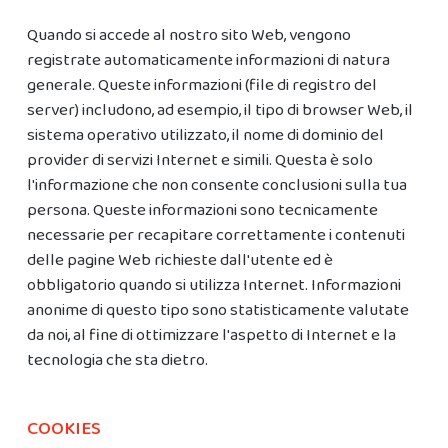
Quando si accede al nostro sito Web, vengono
registrate automaticamente informazioni di natura
generale. Queste informazioni (file di registro del
server) includono, ad esempio, il tipo di browser Web, il
sistema operativo utilizzato, il nome di dominio del
provider di servizi Internet e simili. Questa è solo
l'informazione che non consente conclusioni sulla tua
persona. Queste informazioni sono tecnicamente
necessarie per recapitare correttamente i contenuti
delle pagine Web richieste dall'utente ed è
obbligatorio quando si utilizza Internet. Informazioni
anonime di questo tipo sono statisticamente valutate
da noi, al fine di ottimizzare l'aspetto di Internet e la
tecnologia che sta dietro.
COOKIES