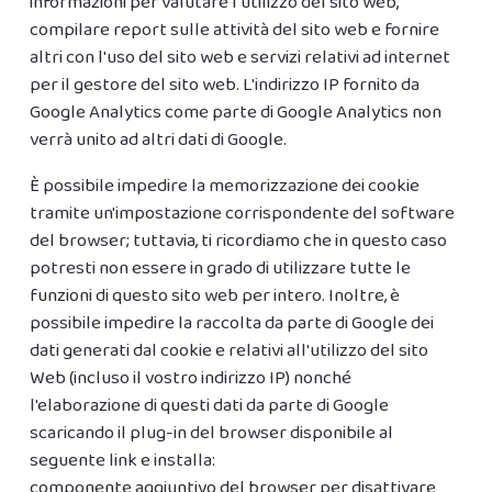
informazioni per valutare l'utilizzo del sito web,
compilare report sulle attività del sito web e fornire
altri con l'uso del sito web e servizi relativi ad internet
per il gestore del sito web. L'indirizzo IP fornito da
Google Analytics come parte di Google Analytics non
verrà unito ad altri dati di Google.
È possibile impedire la memorizzazione dei cookie
tramite un'impostazione corrispondente del software
del browser; tuttavia, ti ricordiamo che in questo caso
potresti non essere in grado di utilizzare tutte le
funzioni di questo sito web per intero. Inoltre, è
possibile impedire la raccolta da parte di Google dei
dati generati dal cookie e relativi all'utilizzo del sito
Web (incluso il vostro indirizzo IP) nonché
l'elaborazione di questi dati da parte di Google
scaricando il plug-in del browser disponibile al
seguente link e installa:
componente aggiuntivo del browser per disattivare